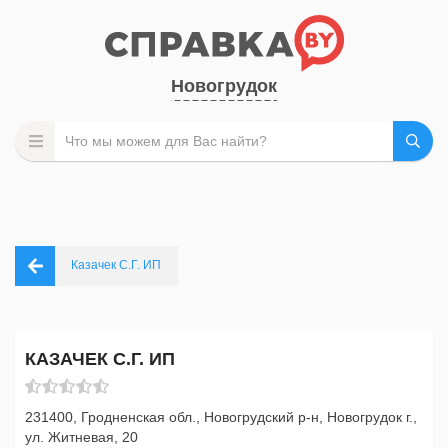
Новогрудок
Казачек С.Г. ИП
КАЗАЧЕК С.Г. ИП
231400, Гродненская обл., Новогрудский р-н, Новогрудок г.,
ул. Житневая, 20