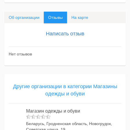
Об организации
Отзывы
На карте
Написать отзыв
Нет отзывов
Другие организации в категории Магазины
одежды и обуви
Магазин одежды и обуви
Беларусь, Гродненская область, Новогрудок,
Советская улица, 19