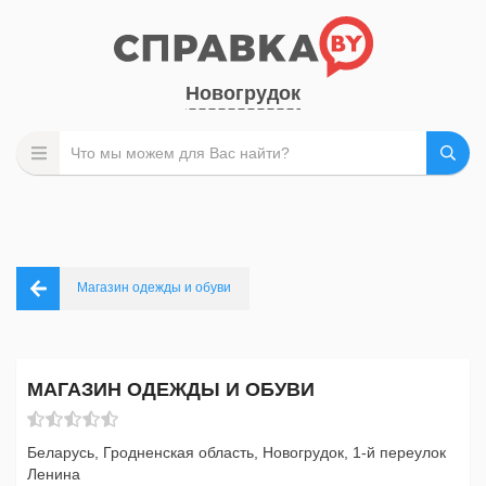
Новогрудок
Магазин одежды и обуви
МАГАЗИН ОДЕЖДЫ И ОБУВИ
Беларусь, Гродненская область, Новогрудок, 1-й переулок
Ленина