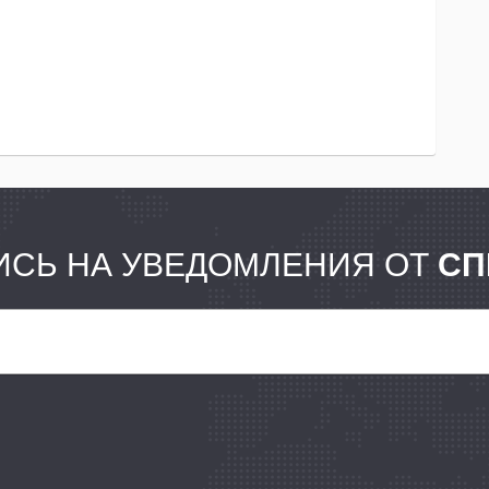
СЬ НА УВЕДОМЛЕНИЯ ОТ
СП