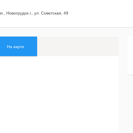
., Новогрудок г., ул. Советская, 49
На карте