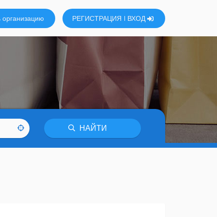
 организацию
РЕГИСТРАЦИЯ
ВХОД
НАЙТИ