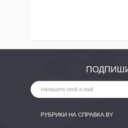
ПОДПИШИ
РУБРИКИ НА СПРАВКА.BY