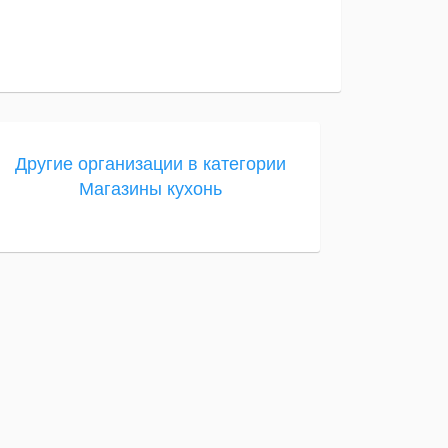
Другие организации в категории
Магазины кухонь