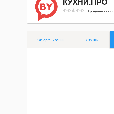
КУХНИ.ПРО
Гродненская обл
Об организации
Отзывы