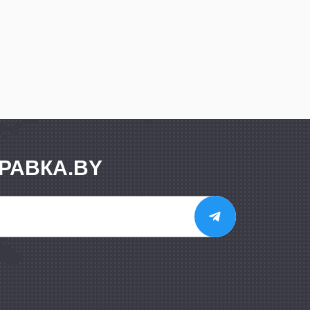
РАВКА.BY