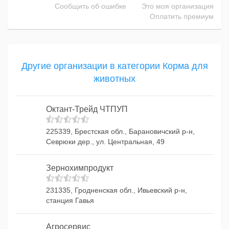
Сообщить об ошибке
Это моя организация
Оплатить премиум
Другие организации в категории Корма для
животных
Октант-Трейд ЧТПУП
225339, Брестская обл., Барановичский р-н,
Севрюки дер., ул. Центральная, 49
Зернохимпродукт
231335, Гродненская обл., Ивьевский р-н,
станция Гавья
Агросервис