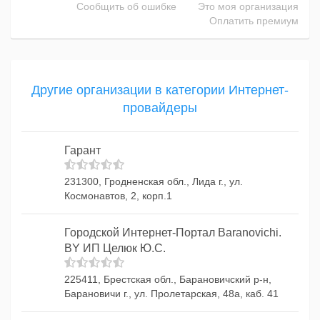
Сообщить об ошибке
Это моя организация
Оплатить премиум
Другие организации в категории Интернет-
провайдеры
Гарант
231300, Гродненская обл., Лида г., ул.
Космонавтов, 2, корп.1
Городской Интернет-Портал Baranovichi.
BY ИП Целюк Ю.С.
225411, Брестская обл., Барановичский р-н,
Барановичи г., ул. Пролетарская, 48а, каб. 41