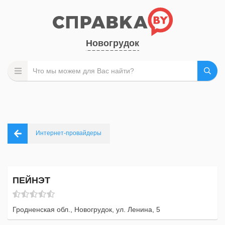
Новогрудок
Интернет-провайдеры
ПЕЙНЭТ
Гродненская обл., Новогрудок, ул. Ленина, 5