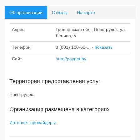
Об организации
Отзывы
На карте
Адрес
Гродненская обл., Новогрудок, ул.
Ленина, 5
Телефон
8 (801) 100-60-...
-
показать
Сайт
http://paynet.by
Территория предоставления услуг
Новогрудок.
Организация размещена в категориях
Интернет-провайдеры
.