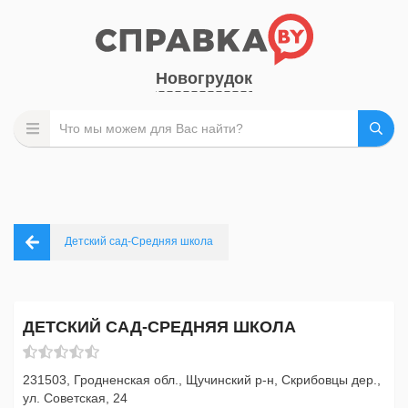
Новогрудок
Детский сад-Средняя школа
ДЕТСКИЙ САД-СРЕДНЯЯ ШКОЛА
231503, Гродненская обл., Щучинский р-н, Скрибовцы дер.,
ул. Советская, 24