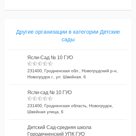
Другие организации в категории Детские
сады
Ясли-Сад № 10 ГУО
231400, Гродненская обл., Новогрудский р-н,
Новогрудок г., ул. Швейная, 6
Ясли-сад № 10 ГУО
231400, Гродненская область, Новогрудок,
Швейная улица, 6
Детский Сад-средняя школа
Городечненский УПК ГУО