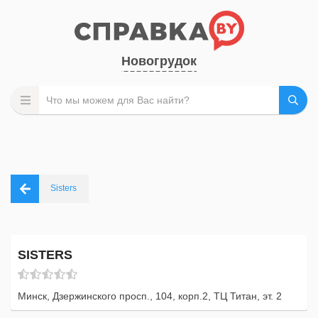
Новогрудок
Sisters
SISTERS
Минск, Дзержинского просп., 104, корп.2, ТЦ Титан, эт. 2