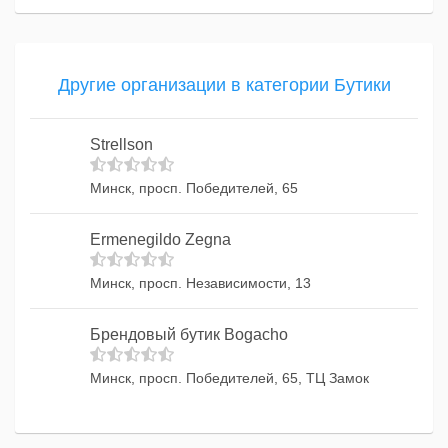
Другие организации в категории Бутики
Strellson
Минск, просп. Победителей, 65
Ermenegildo Zegna
Минск, просп. Независимости, 13
Брендовый бутик Bogacho
Минск, просп. Победителей, 65, ТЦ Замок