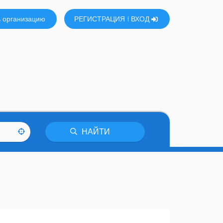
 организацию
РЕГИСТРАЦИЯ
ВХОД
НАЙТИ