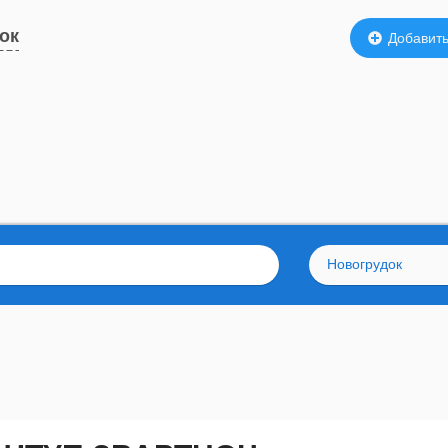
ок
Добавить
Новогрудок