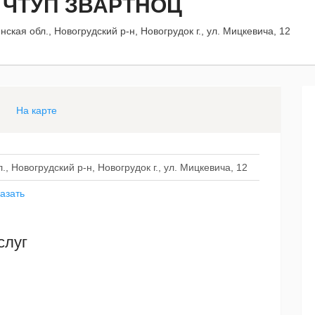
 ЧТУП ЗВАРТНОЦ
ская обл., Новогрудский р-н, Новогрудок г., ул. Мицкевича, 12
На карте
, Новогрудский р-н, Новогрудок г., ул. Мицкевича, 12
азать
слуг