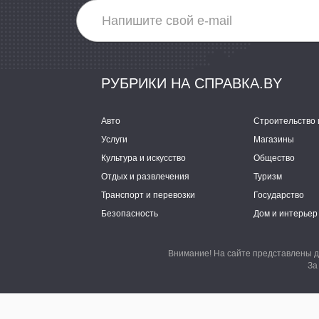
РУБРИКИ НА СПРАВКА.BY
Авто
Строительство 
Услуги
Магазины
Культура и искусство
Общество
Отдых и развлечения
Туризм
Транспорт и перевозки
Государство
Безопасность
Дом и интерьер
Внимание! На сайте представлены д
За