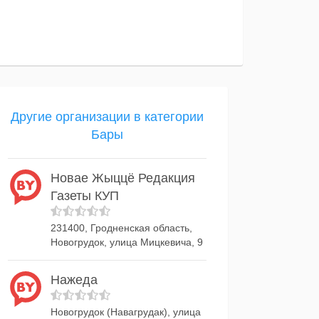
Другие организации в категории
Бары
Новае Жыццё Редакция
Газеты КУП
231400, Гродненская область,
Новогрудок, улица Мицкевича, 9
Нажеда
Новогрудок (Навагрудак), улица