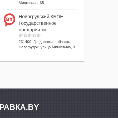
Мицкевича, 65
Новогрудский КБОН
Государственное
предприятие
231400, Гродненская область,
Новогрудок, улица Мицкевича, 3
РАВКА.BY