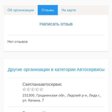
Об организации
Отзывы
На карте
Написать отзыв
Нет отзывов
Другие организации в категории Автосервисы
Светланаавтосервис
231300, Гродненская обл., Лидский р-н, Лида г.,
ул. Качана, 7