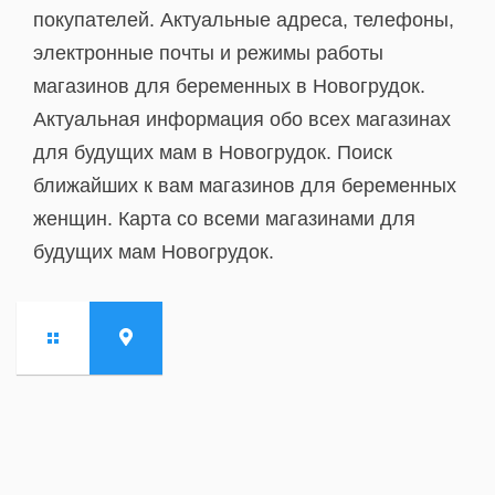
покупателей. Актуальные адреса, телефоны,
электронные почты и режимы работы
магазинов для беременных в Новогрудок.
Актуальная информация обо всех магазинах
для будущих мам в Новогрудок. Поиск
ближайших к вам магазинов для беременных
женщин. Карта со всеми магазинами для
будущих мам Новогрудок.