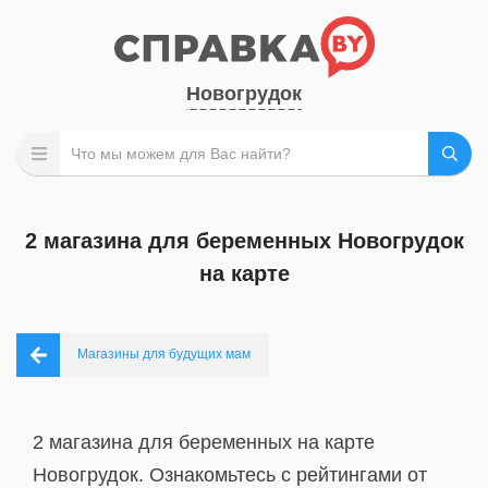
Новогрудок
2 магазина для беременных Новогрудок
на карте
Магазины для будущих мам
2 магазина для беременных на карте
Новогрудок. Ознакомьтесь с рейтингами от