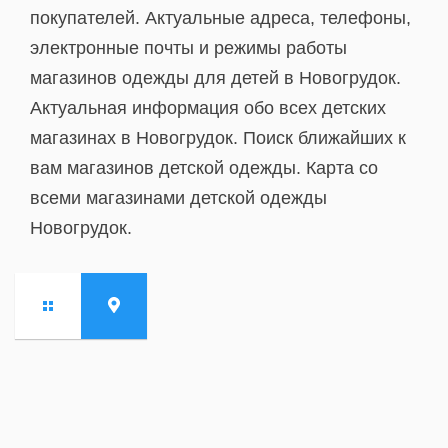
покупателей. Актуальные адреса, телефоны,
электронные почты и режимы работы
магазинов одежды для детей в Новогрудок.
Актуальная информация обо всех детских
магазинах в Новогрудок. Поиск ближайших к
вам магазинов детской одежды. Карта со
всеми магазинами детской одежды
Новогрудок.