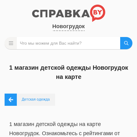
Новогрудок
1 магазин детской одежды Новогрудок
на карте
Детская одежда
1 магазин детской одежды на карте
Новогрудок. Ознакомьтесь с рейтингами от