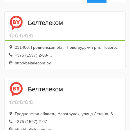
Белтелеком
231400, Гродненская обл., Новогрудский р-н, Новогрудок г., ул. Ленина, 3
+375 (1597) 2-09-...
http://beltelecom.by
Белтелеком
Гродненская область, Новогрудок, улица Ленина, 3
+375 (1597) 2-07-...
http://beltelecom.by