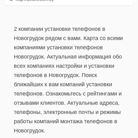
2 компании установки телефонов в
Новогрудок рядом с вами. Карта со всеми
компаниями установки телефонов
Новогрудок. Актуальная информация обо
всех компаниях настройки и установки
телефонов в Новогрудок. Поиск
ближайших к вам компаний установки
телефонов. Ознакомьтесь с рейтингами и
отзывами клиентов. Актуальные адреса,
телефоны, электронные почты и режимы
работы компаний монтажа телефонов в
Новогрудок.