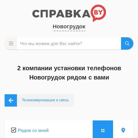
Новогрудок
2 компании установки телефонов
Новогрудок рядом с вами
Телекоммуникации и связь
Рядом со мной