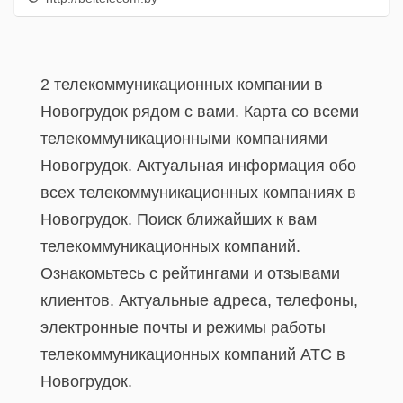
2 телекоммуникационных компании в
Новогрудок рядом с вами. Карта со всеми
телекоммуникационными компаниями
Новогрудок. Актуальная информация обо
всех телекоммуникационных компаниях в
Новогрудок. Поиск ближайших к вам
телекоммуникационных компаний.
Ознакомьтесь с рейтингами и отзывами
клиентов. Актуальные адреса, телефоны,
электронные почты и режимы работы
телекоммуникационных компаний АТС в
Новогрудок.