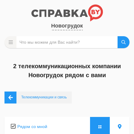
Новогрудок
2 телекоммуникационных компании
Новогрудок рядом с вами
Телекоммуникации и связь
Рядом со мной