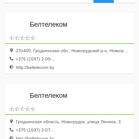
Белтелеком
231400, Гродненская обл., Новогрудский р-н, Новогрудок г., ул. Ленина, 3
+375 (1597) 2-09-...
http://beltelecom.by
Белтелеком
Гродненская область, Новогрудок, улица Ленина, 3
+375 (1597) 2-07-...
http://beltelecom.by