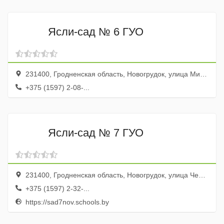
Ясли-сад № 6 ГУО
231400, Гродненская область, Новогрудок, улица Мицкевича, 19
+375 (1597) 2-08-...
Ясли-сад № 7 ГУО
231400, Гродненская область, Новогрудок, улица Чехова, 3
+375 (1597) 2-32-...
https://sad7nov.schools.by