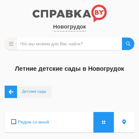
Новогрудок
Летние детские сады в Новогрудок
Детские сады
Рядом со мной