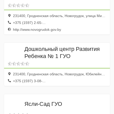
231400, Гродненская область, Новогрудок, улица Мицкевича, 11
+375 (1597) 2-65-...
http://www.novogrudok.gov.by
Дошкольный центр Развития
Ребенка № 1 ГУО
231400, Гродненская область, Новогрудок, Юбилейная улица, 9
+375 (1597) 3-08-...
Ясли-Сад ГУО