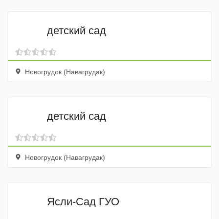
детский сад
Новогрудок (Навагрудак)
детский сад
Новогрудок (Навагрудак)
Ясли-Сад ГУО