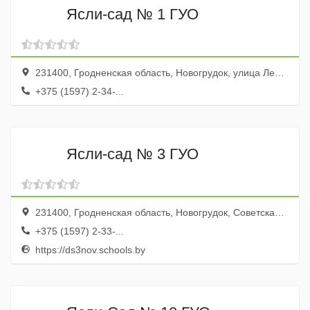
Ясли-сад № 1 ГУО
231400, Гродненская область, Новогрудок, улица Ленина, 30
+375 (1597) 2-34-...
Ясли-сад № 3 ГУО
231400, Гродненская область, Новогрудок, Советская улица, 17А
+375 (1597) 2-33-...
https://ds3nov.schools.by