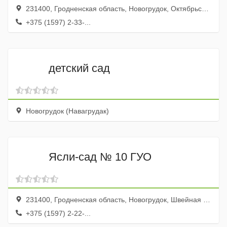
231400, Гродненская область, Новогрудок, Октябрьская улица, 43А
+375 (1597) 2-33-...
детский сад
Новогрудок (Навагрудак)
Ясли-сад № 10 ГУО
231400, Гродненская область, Новогрудок, Швейная улица, 6
+375 (1597) 2-22-...