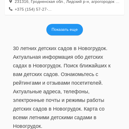
231316, Гродненская обл., Лидский р-н, агрогородок Ходоровцы, ул. Комсомольская, 10
+375 (154) 57-27-...
Показать еще
30 летних детских садов в Новогрудок.
Актуальная информация обо детских
садах в Новогрудок. Поиск ближайших к
вам детских садов. Ознакомьтесь с
рейтингами и отзывами посетителей.
Актуальные адреса, телефоны,
электронные почты и режимы работы
детских садов в Новогрудок. Карта со
всеми летними детскими садами в
Новогрудок.