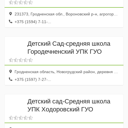
231373, Гродненская обл., Вороновский р-н, агрогородок Жирмуны, ул. Садовая, 5
+375 (1594) 7-11-...
Детский Сад-средняя школа
Городечненский УПК ГУО
Гродненская область, Новогрудский район, деревня Городечно
+375 (1597) 7-27-...
Детский сад-Средняя школа
УПК Ходоровский ГУО