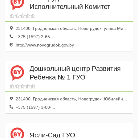
Исполнительный Комитет
231400, Гродненская область, Новогрудок, улица Мицкевича, 11
+375 (1597) 2-65-...
http://www.novogrudok.gov.by
Дошкольный центр Развития
Ребенка № 1 ГУО
231400, Гродненская область, Новогрудок, Юбилейная улица, 9
+375 (1597) 3-08-...
Ясли-Сад ГУО