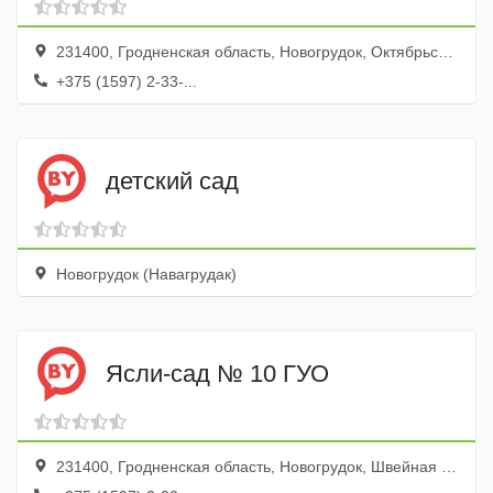
231400, Гродненская область, Новогрудок, Октябрьская улица, 43А
+375 (1597) 2-33-...
детский сад
Новогрудок (Навагрудак)
Ясли-сад № 10 ГУО
231400, Гродненская область, Новогрудок, Швейная улица, 6