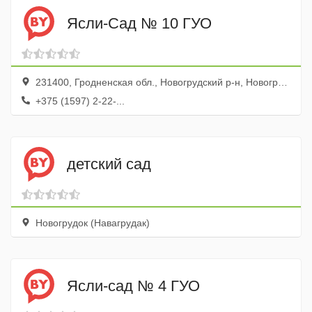
Ясли-Сад № 10 ГУО
231400, Гродненская обл., Новогрудский р-н, Новогрудок г., ул. Швейная, 6
+375 (1597) 2-22-...
детский сад
Новогрудок (Навагрудак)
Ясли-сад № 4 ГУО