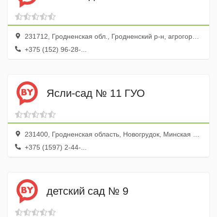
231712, Гродненская обл., Гродненский р-н, агрогородок Индура, ул. Гродненская, 31а
+375 (152) 96-28-...
Ясли-сад № 11 ГУО
231400, Гродненская область, Новогрудок, Минская улица, 75
+375 (1597) 2-44-...
детский сад № 9