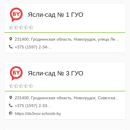
Ясли-сад № 1 ГУО
231400, Гродненская область, Новогрудок, улица Ленина, 30
+375 (1597) 2-34-...
Ясли-сад № 3 ГУО
231400, Гродненская область, Новогрудок, Советская улица, 17А
+375 (1597) 2-33-...
https://ds3nov.schools.by