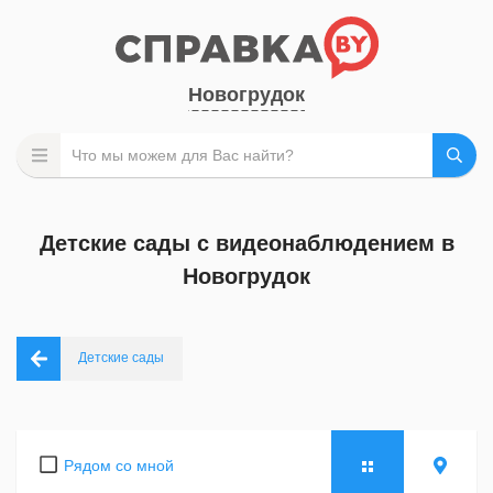
Новогрудок
Детские сады с видеонаблюдением в
Новогрудок
Детские сады
Рядом со мной