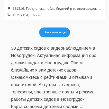
231316, Гродненская обл., Лидский р-н, агрогородок Ходоровцы, ул. Комсомольская, 10
+375 (154) 57-27-...
Показать еще
30 детских садов с видеонаблюдением в
Новогрудок. Актуальная информация обо
детских садах в Новогрудок. Поиск
ближайших к вам детских садов.
Ознакомьтесь с рейтингами и отзывами
посетителей. Актуальные адреса,
телефоны, электронные почты и режимы
работы детских садов в Новогрудок.
Карта со всеми детскими садами с