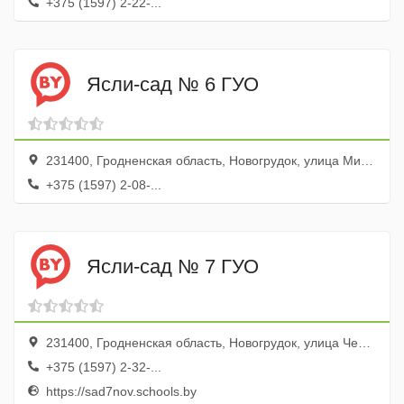
+375 (1597) 2-22-...
Ясли-сад № 6 ГУО
231400, Гродненская область, Новогрудок, улица Мицкевича, 19
+375 (1597) 2-08-...
Ясли-сад № 7 ГУО
231400, Гродненская область, Новогрудок, улица Чехова, 3
+375 (1597) 2-32-...
https://sad7nov.schools.by