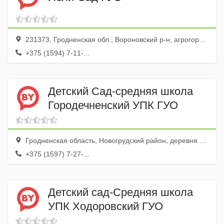
231373, Гродненская обл., Вороновский р-н, агрогородок Жирмуны, ул. Садовая, 5
+375 (1594) 7-11-...
Детский Сад-средняя школа
Городечненский УПК ГУО
Гродненская область, Новогрудский район, деревня Городечно
+375 (1597) 7-27-...
Детский сад-Средняя школа
УПК Ходоровский ГУО