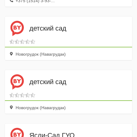
+375 (1514) 3-93-...
детский сад
Новогрудок (Навагрудак)
детский сад
Новогрудок (Навагрудак)
Ясли-Сад ГУО