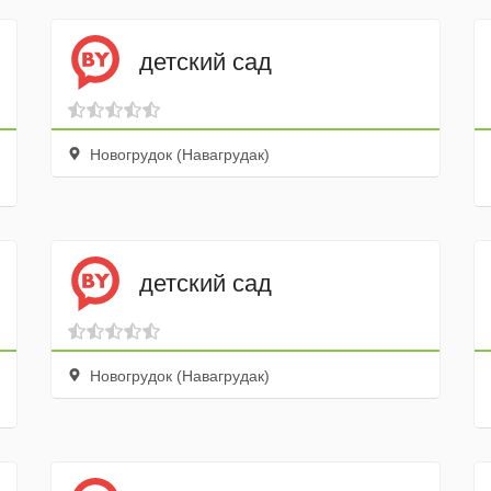
детский сад
Новогрудок (Навагрудак)
детский сад
Новогрудок (Навагрудак)