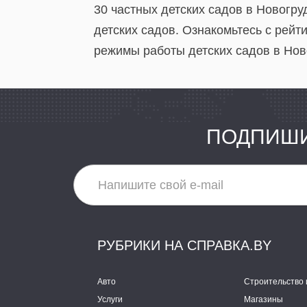
30 частных детских садов в Новогру
детских садов. Ознакомьтесь с рейт
режимы работы детских садов в Ново
ПОДПИШИ
РУБРИКИ НА СПРАВКА.BY
Авто
Строительство 
Услуги
Магазины