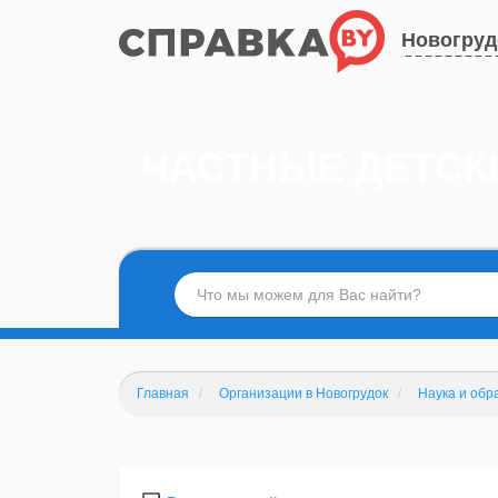
Новогруд
ЧАСТНЫЕ ДЕТСК
Главная
Организации в Новогрудок
Наука и обр