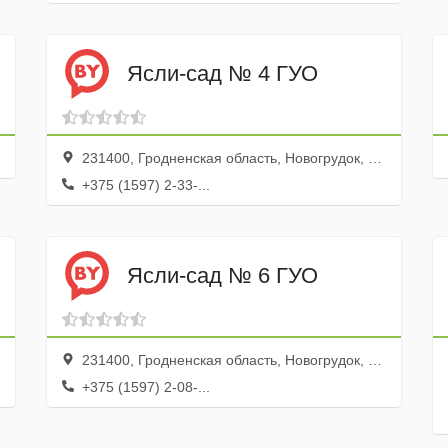
Ясли-сад № 4 ГУО
231400, Гродненская область, Новогрудок, Октябрьская улица, 43А
+375 (1597) 2-33-...
Ясли-сад № 6 ГУО
231400, Гродненская область, Новогрудок, улица Мицкевича, 19
+375 (1597) 2-08-...