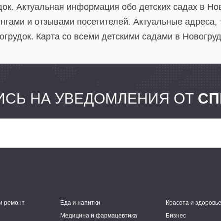
док. Актуальная информация обо детских садах в Но
ингами и отзывами посетителей. Актуальные адреса,
грудок. Карта со всеми детскими садами в Новогруд
СЬ НА УВЕДОМЛЕНИЯ ОТ
СП
и ремонт
Еда и напитки
Красота и здоровь
Медицина и фармацевтика
Бизнес