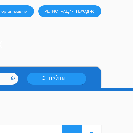
 организацию
РЕГИСТРАЦИЯ
ВХОД
К
НАЙТИ