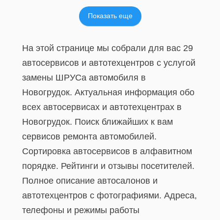
Показать еще
На этой странице мы собрали для вас 29
автосервисов и автотехцентров с услугой
замены ШРУСа автомобиля в
Новогрудок. Актуальная информация обо
всех автосервисах и автотехцентрах в
Новогрудок. Поиск ближайших к вам
сервисов ремонта автомобилей.
Сортировка автосервисов в алфавитном
порядке. Рейтинги и отзывы посетителей.
Полное описание автосалонов и
автотехцентров с фотографиями. Адреса,
телефоны и режимы работы