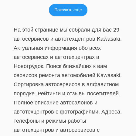
Показать еще
На этой странице мы собрали для вас 29
автосервисов и автотехцентров Kawasaki.
Актуальная информация обо всех
автосервисах и автотехцентрах в
Новогрудок. Поиск ближайших к вам
сервисов ремонта автомобилей Kawasaki.
Сортировка автосервисов в алфавитном
порядке. Рейтинги и отзывы посетителей.
Полное описание автосалонов и
автотехцентров с фотографиями. Адреса,
телефоны и режимы работы
автотехцентров и автосервисов с