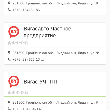
231300, Гродненская обл., Лидский р-н, Лида г., ул. Качана, 7
+375 (154) 52-86-...
Вигасавто Частное
предприятие
231300, Гродненская обл., Лидский р-н, Лида г., ул. Фомичева, 3а
+375 (29) 626-13-...
Вигас УЧТПП
231300, Гродненская обл., Лидский р-н, Лида г., ул. Космонавтов, 14, корп.1
+375 (154) 54-93-...