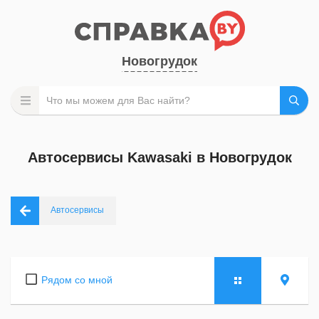
Новогрудок
Автосервисы Kawasaki в Новогрудок
Автосервисы
Рядом со мной