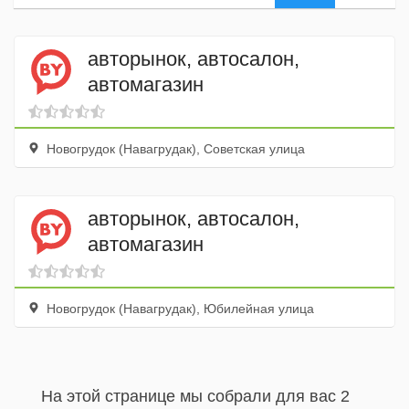
авторынок, автосалон,
автомагазин
Новогрудок (Навагрудак), Советская улица
авторынок, автосалон,
автомагазин
Новогрудок (Навагрудак), Юбилейная улица
На этой странице мы собрали для вас 2