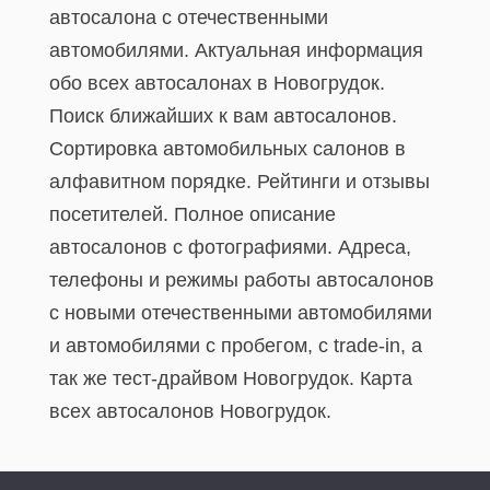
автосалона с отечественными
автомобилями. Актуальная информация
обо всех автосалонах в Новогрудок.
Поиск ближайших к вам автосалонов.
Сортировка автомобильных салонов в
алфавитном порядке. Рейтинги и отзывы
посетителей. Полное описание
автосалонов с фотографиями. Адреса,
телефоны и режимы работы автосалонов
с новыми отечественными автомобилями
и автомобилями с пробегом, с trade-in, а
так же тест-драйвом Новогрудок. Карта
всех автосалонов Новогрудок.