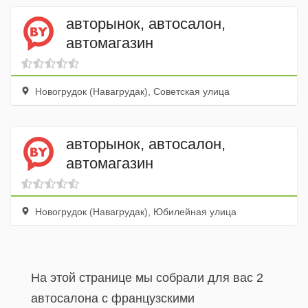
авторынок, автосалон,
автомагазин
Новогрудок (Навагрудак), Советская улица
авторынок, автосалон,
автомагазин
Новогрудок (Навагрудак), Юбилейная улица
На этой странице мы собрали для вас 2
автосалона с французскими