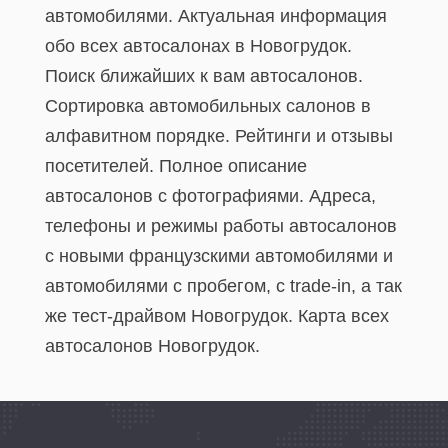
автомобилями. Актуальная информация
обо всех автосалонах в Новогрудок.
Поиск ближайших к вам автосалонов.
Сортировка автомобильных салонов в
алфавитном порядке. Рейтинги и отзывы
посетителей. Полное описание
автосалонов с фотографиями. Адреса,
телефоны и режимы работы автосалонов
с новыми французскими автомобилями и
автомобилями с пробегом, с trade-in, а так
же тест-драйвом Новогрудок. Карта всех
автосалонов Новогрудок.